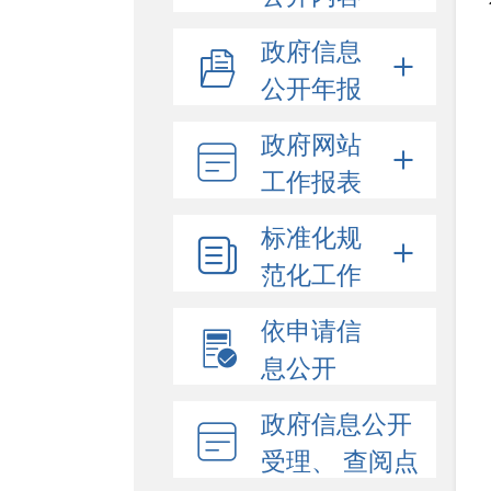
政府信息
公开年报
政府网站
工作报表
标准化规
范化工作
依申请信
息公开
政府信息公开
受理、 查阅点