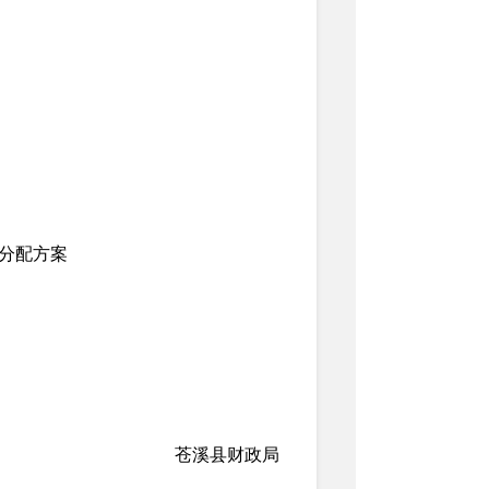
金分配方案
苍溪县财政局