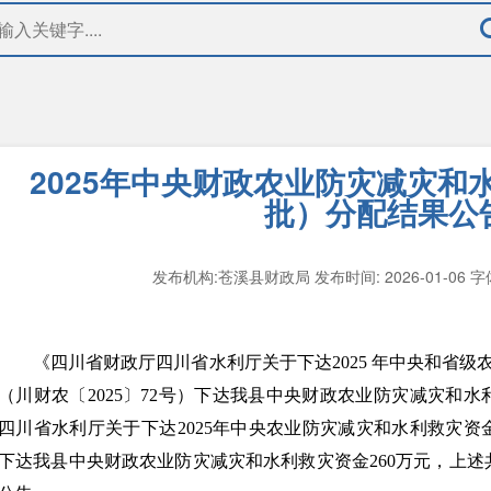
2025年中央财政农业防灾减灾和
批）分配结果公
发布机构:苍溪县财政局
发布时间: 2026-01-06
字体
《四川省财政厅四川省水利厅关于下达2025 年中央和省
（川财农〔2025〕72号）下达我县中央财政农业防灾减灾和水
四川省水利厅关于下达2025年中央农业防灾减灾和水利救灾资金的
下达我县中央财政农业防灾减灾和水利救灾资金260万元，上述