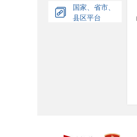
国家、省市、
县区平台