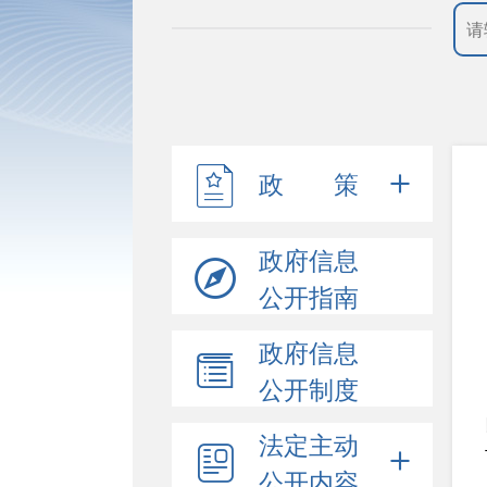
政 策
政府信息
公开指南
政府信息
公开制度
法定主动
公开内容