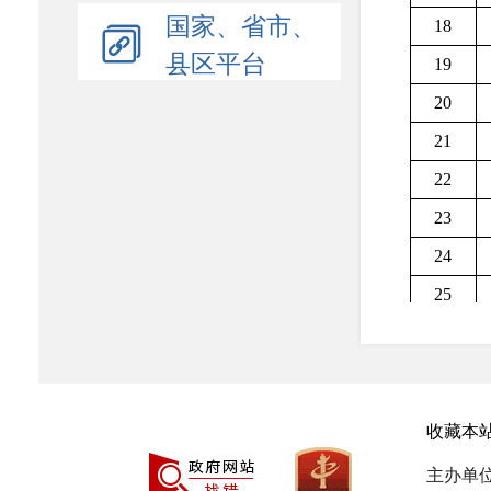
国家、省市、
18
县区平台
19
20
21
22
23
24
25
26
27
28
收藏本
29
主办单
30