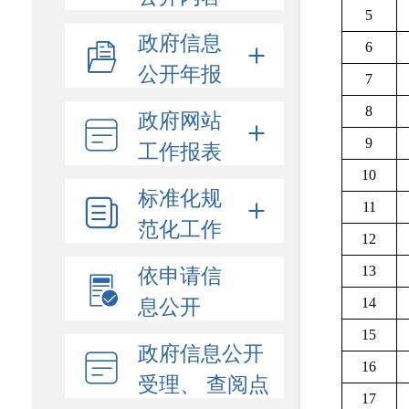
5
政府信息
6
公开年报
7
8
政府网站
工作报表
9
10
标准化规
11
范化工作
12
依申请信
13
息公开
14
15
政府信息公开
16
受理、 查阅点
17