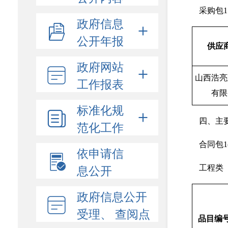
采购包
政府信息
公开年报
供应
政府网站
山西浩亮
工作报表
有限
标准化规
四、主
范化工作
合同包1
依申请信
息公开
工程类
政府信息公开
受理、 查阅点
品目编