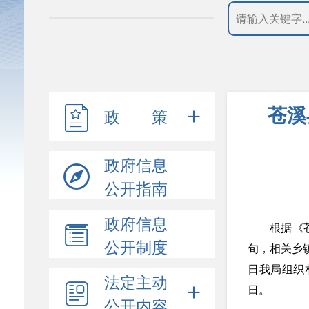
苍溪
政 策
政府信息
公开指南
政府信息
根据《苍
公开制度
旬，相关乡
日我局组织相
法定主动
日。
公开内容