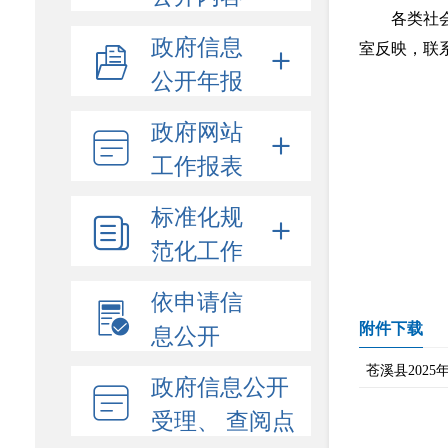
各类社
政府信息
室反映，联系
公开年报
政府网站
工作报表
标准化规
范化工作
依申请信
息公开
附件下载
苍溪县202
政府信息公开
受理、 查阅点