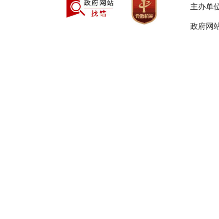
主办单
政府网站