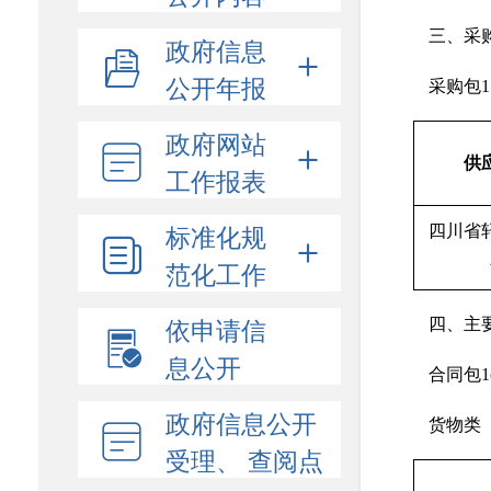
三、采
政府信息
公开年报
采购包
政府网站
供
工作报表
标准化规
四川省
范化工作
依申请信
四、主
息公开
合同包1
政府信息公开
货物类
受理、 查阅点