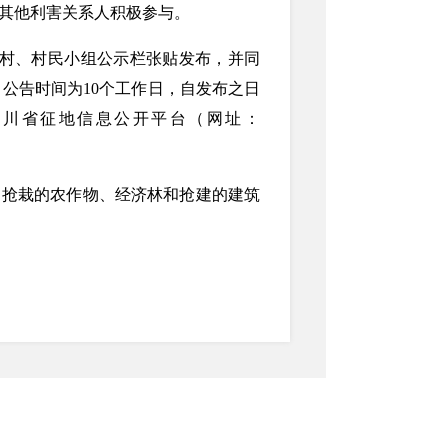
其他利害关系人积极参与。
镇、村、村民小组公示栏张贴发布，并同
n），公告时间为10个工作日，自发布之日
在四川省征地信息公开平台（网址：
、抢栽的农作物、经济林和抢建的建筑