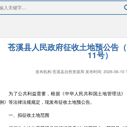
苍溪县人民政府征收土地预公告（苍
11号）
发布机构:苍溪县自然资源局
发布时间: 2026-06-10
为了公共利益需要，根据《中华人民共和国土地管理法》
例》等法律法规规定，现发布征收土地预公告。
一、拟征收土地范围