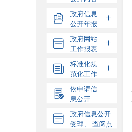
政府信息
公开年报
政府网站
工作报表
标准化规
范化工作
依申请信
息公开
政府信息公开
受理、 查阅点