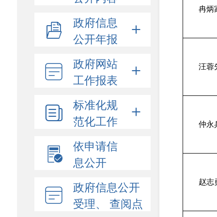
冉炳
政府信息
公开年报
政府网站
汪蓉
工作报表
标准化规
范化工作
仲永
依申请信
息公开
赵志
政府信息公开
受理、 查阅点