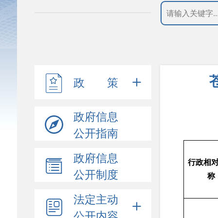
政 策
政府信息
公开指南
政府信息
行政相
公开制度
称
法定主动
公开内容