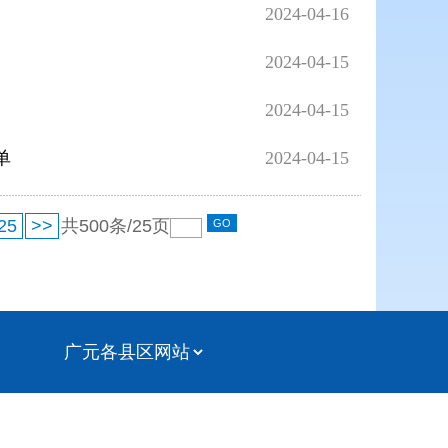
2024-04-16
2024-04-15
2024-04-15
单
2024-04-15
25
>>
共
500
条/
25
页