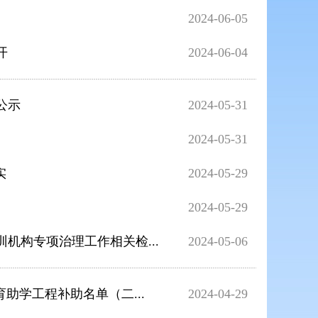
2024-06-05
开
2024-06-04
公示
2024-05-31
2024-05-31
实
2024-05-29
2024-05-29
机构专项治理工作相关检...
2024-05-06
育助学工程补助名单（二...
2024-04-29