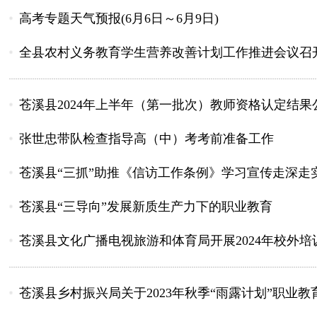
高考专题天气预报(6月6日～6月9日)
全县农村义务教育学生营养改善计划工作推进会议召
苍溪县2024年上半年（第一批次）教师资格认定结果
张世忠带队检查指导高（中）考考前准备工作
苍溪县“三抓”助推《信访工作条例》学习宣传走深走
苍溪县“三导向”发展新质生产力下的职业教育
苍溪县文化广播电视旅游和体育局开展2024年校外培训
苍溪县乡村振兴局关于2023年秋季“雨露计划”职业教