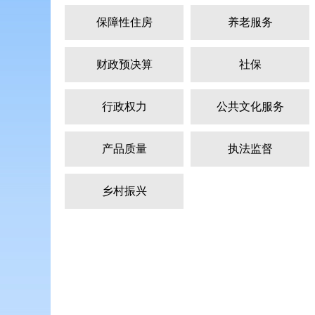
保障性住房
养老服务
财政预决算
社保
行政权力
公共文化服务
产品质量
执法监督
乡村振兴