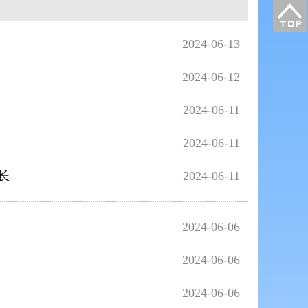
2024-06-13
2024-06-12
2024-06-11
2024-06-11
长
2024-06-11
2024-06-06
2024-06-06
2024-06-06