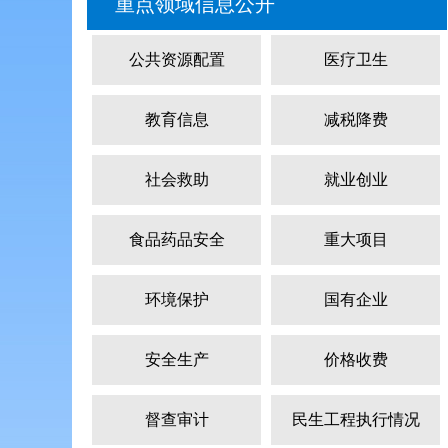
重点领域信息公开
公共资源配置
医疗卫生
教育信息
减税降费
社会救助
就业创业
食品药品安全
重大项目
环境保护
国有企业
安全生产
价格收费
督查审计
民生工程执行情况