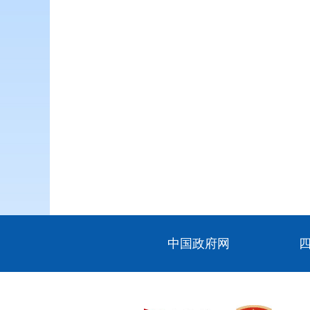
中国政府网