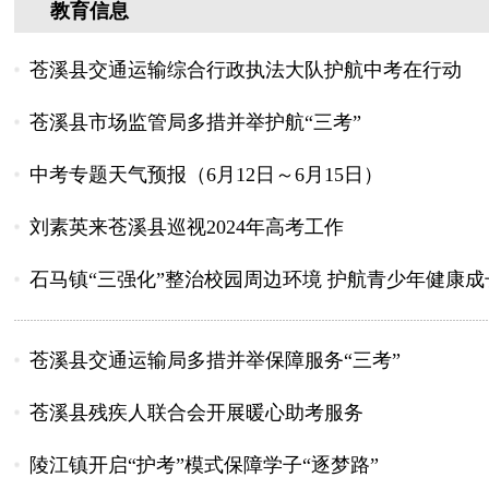
教育信息
苍溪县交通运输综合行政执法大队护航中考在行动
苍溪县市场监管局多措并举护航“三考”
中考专题天气预报（6月12日～6月15日）
刘素英来苍溪县巡视2024年高考工作
石马镇“三强化”整治校园周边环境 护航青少年健康成
苍溪县交通运输局多措并举保障服务“三考”
苍溪县残疾人联合会开展暖心助考服务
陵江镇开启“护考”模式保障学子“逐梦路”