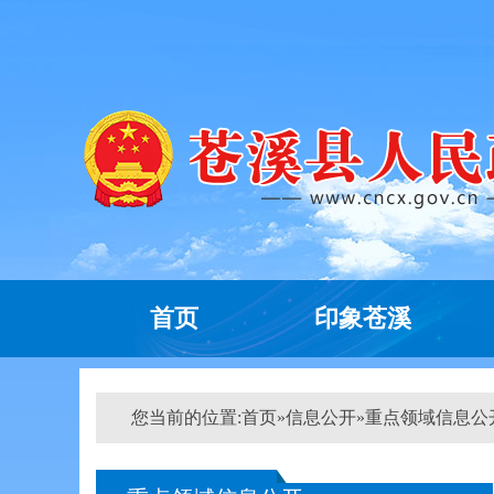
首页
印象苍溪
您当前的位置:
首页
»
信息公开
»
重点领域信息公