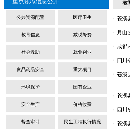
重点领域信息公开
教
公共资源配置
医疗卫生
苍溪
月山
教育信息
减税降费
成都
社会救助
就业创业
四川
食品药品安全
重大项目
苍溪
环境保护
国有企业
苍溪
安全生产
价格收费
四川
督查审计
民生工程执行情况
苍溪