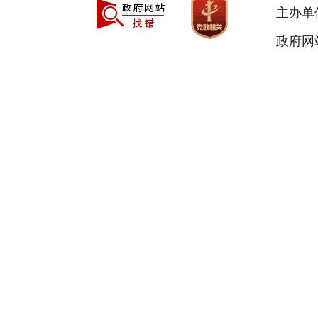
主办单
政府网站