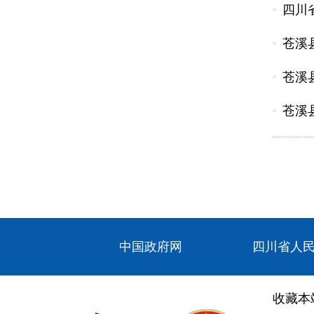
四川
苍溪
苍溪
苍溪
中国政府网
四川省人
收藏本