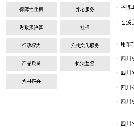
苍溪
保障性住房
养老服务
苍溪
财政预决算
社保
用车
行政权力
公共文化服务
四川
产品质量
执法监督
四川
乡村振兴
四川
四川
四川