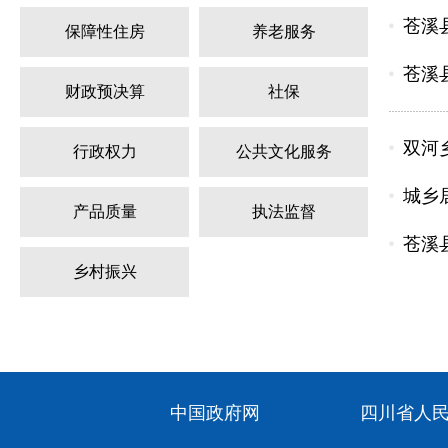
苍溪
保障性住房
养老服务
苍溪
财政预决算
社保
双河
行政权力
公共文化服务
城乡
产品质量
执法监督
苍溪
乡村振兴
中国政府网
四川省人