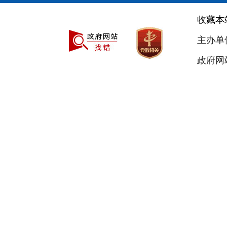
收藏本
主办单
政府网站