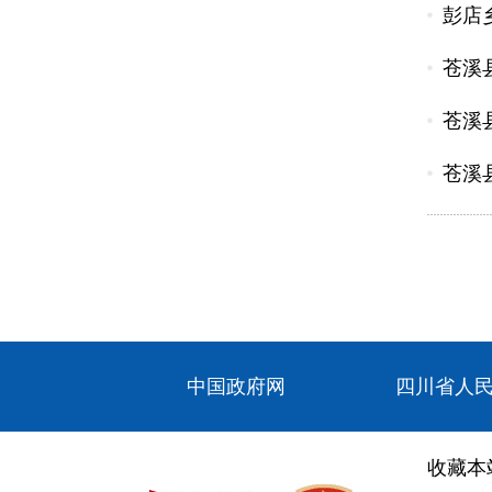
彭店
苍溪
苍溪
苍溪
中国政府网
四川省人
收藏本