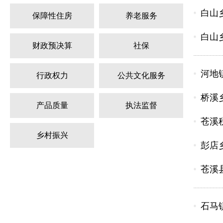
白山
保障性住房
养老服务
白山
财政预决算
社保
河地
行政权力
公共文化服务
桥溪
产品质量
执法监督
苍溪
乡村振兴
彭店
苍溪
石马