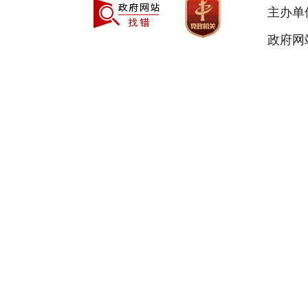
主办单
政府网站