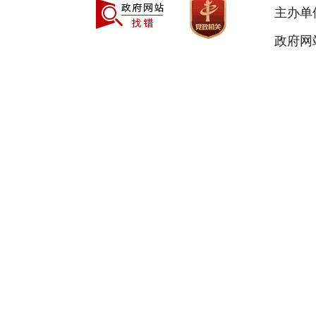
主办单
政府网站