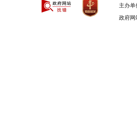
主办单
政府网站