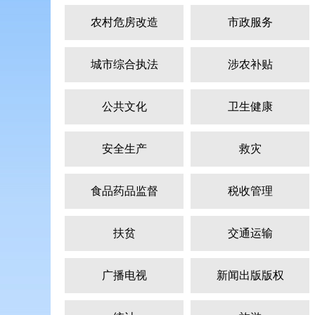
农村危房改造
市政服务
城市综合执法
涉农补贴
公共文化
卫生健康
安全生产
救灾
食品药品监督
税收管理
扶贫
交通运输
广播电视
新闻出版版权