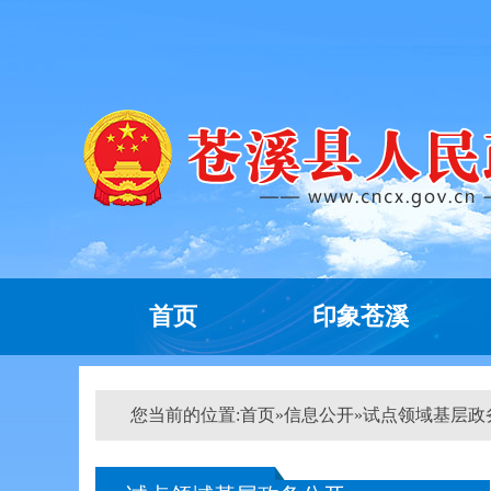
首页
印象苍溪
您当前的位置:
首页
»
信息公开
»
试点领域基层政