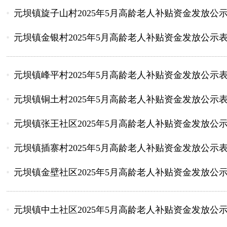
元坝镇旋子山村2025年5月高龄老人补贴资金发放公
元坝镇金银村2025年5月高龄老人补贴资金发放公示
元坝镇峰平村2025年5月高龄老人补贴资金发放公示
元坝镇铜土村2025年5月高龄老人补贴资金发放公示
元坝镇张王社区2025年5月高龄老人补贴资金发放公
元坝镇插寨村2025年5月高龄老人补贴资金发放公示
元坝镇金壁社区2025年5月高龄老人补贴资金发放公
元坝镇中土社区2025年5月高龄老人补贴资金发放公