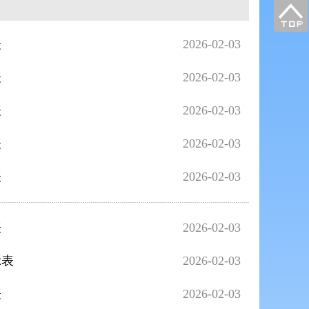
表
2026-02-03
表
2026-02-03
表
2026-02-03
表
2026-02-03
表
2026-02-03
表
2026-02-03
示表
2026-02-03
表
2026-02-03