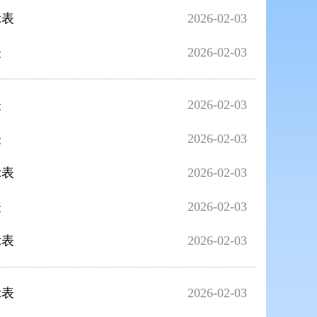
示表
2026-02-03
表
2026-02-03
表
2026-02-03
表
2026-02-03
示表
2026-02-03
表
2026-02-03
示表
2026-02-03
示表
2026-02-03