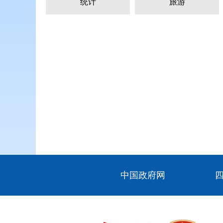
统计
旅游
中国政府网