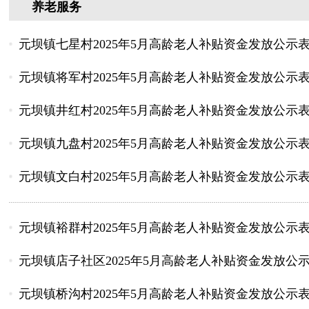
养老服务
元坝镇七星村2025年5月高龄老人补贴资金发放公示
元坝镇将军村2025年5月高龄老人补贴资金发放公示
元坝镇井红村2025年5月高龄老人补贴资金发放公示
元坝镇九盘村2025年5月高龄老人补贴资金发放公示
元坝镇文白村2025年5月高龄老人补贴资金发放公示
元坝镇裕群村2025年5月高龄老人补贴资金发放公示
元坝镇店子社区2025年5月高龄老人补贴资金发放公
元坝镇桥沟村2025年5月高龄老人补贴资金发放公示