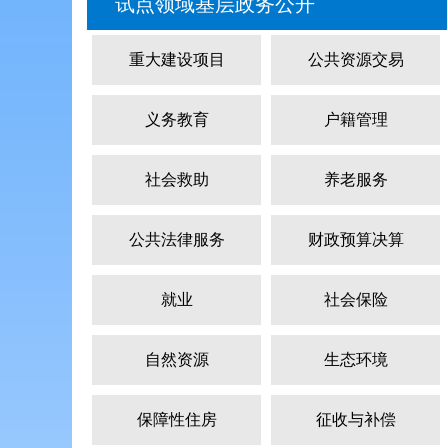
试点领域基层政务公开
重大建设项目
公共资源交易
义务教育
户籍管理
社会救助
养老服务
公共法律服务
财政预算决算
就业
社会保险
自然资源
生态环境
保障性住房
征收与补偿