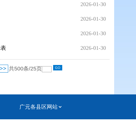
2026-01-30
2026-01-30
2026-01-30
示表
2026-01-30
>>
共
500
条/
25
页