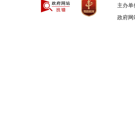
主办单
政府网站