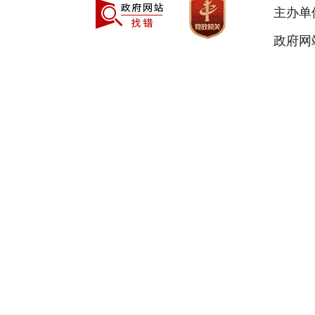
主办单
政府网站