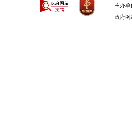
主办单
政府网站