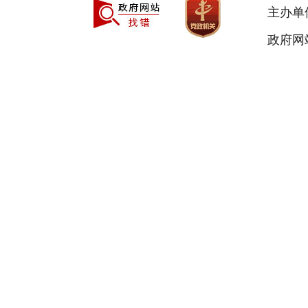
主办单
政府网站