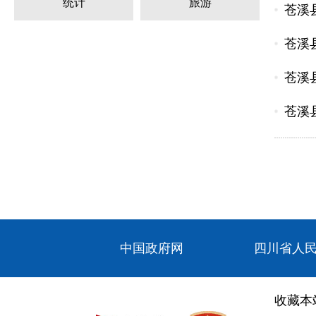
统计
旅游
苍溪
苍溪
苍溪
苍溪
中国政府网
四川省人
收藏本