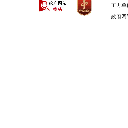
主办单
政府网站