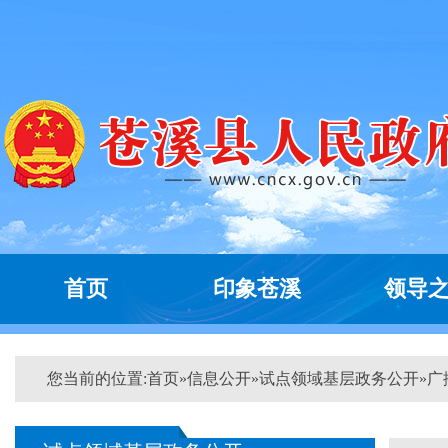
首页
印象苍溪
领导
您当前的位置:
首页
»
信息公开
»
试点领域基层政务公开
»
广