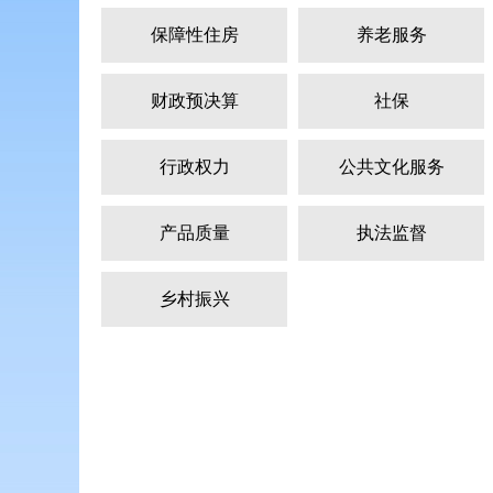
保障性住房
养老服务
财政预决算
社保
行政权力
公共文化服务
产品质量
执法监督
乡村振兴