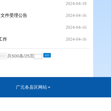
2024-04-18
价文件受理公告
2024-04-16
2024-04-16
工作
2024-04-16
>>
共
500
条/
25
页