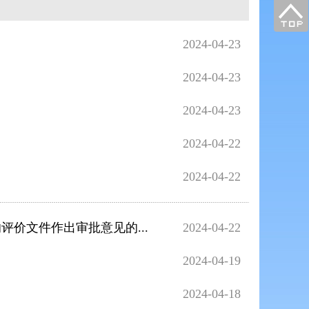
2024-04-23
2024-04-23
2024-04-23
2024-04-22
2024-04-22
评价文件作出审批意见的...
2024-04-22
2024-04-19
2024-04-18