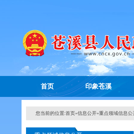
首页
印象苍溪
您当前的位置:
首页
»
信息公开
»
重点领域信息公