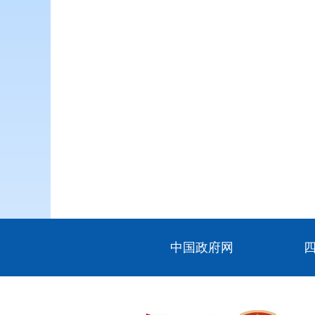
中国政府网