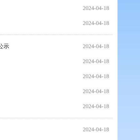
2024-04-18
2024-04-18
公示
2024-04-18
2024-04-18
2024-04-18
2024-04-18
2024-04-18
2024-04-18