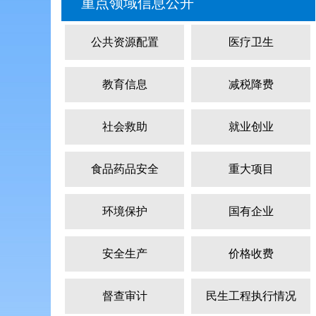
重点领域信息公开
公共资源配置
医疗卫生
教育信息
减税降费
社会救助
就业创业
食品药品安全
重大项目
环境保护
国有企业
安全生产
价格收费
督查审计
民生工程执行情况