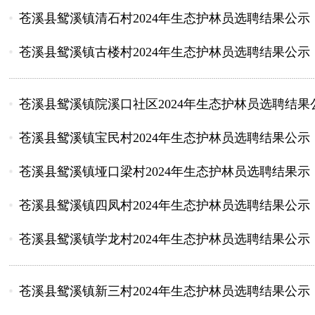
苍溪县鸳溪镇清石村2024年生态护林员选聘结果公示
苍溪县鸳溪镇古楼村2024年生态护林员选聘结果公示
苍溪县鸳溪镇院溪口社区2024年生态护林员选聘结果
苍溪县鸳溪镇宝民村2024年生态护林员选聘结果公示
苍溪县鸳溪镇垭口梁村2024年生态护林员选聘结果示
苍溪县鸳溪镇四凤村2024年生态护林员选聘结果公示
苍溪县鸳溪镇学龙村2024年生态护林员选聘结果公示
苍溪县鸳溪镇新三村2024年生态护林员选聘结果公示