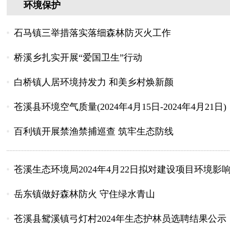
环境保护
石马镇三举措落实落细森林防灭火工作
桥溪乡扎实开展“爱国卫生”行动
白桥镇人居环境持发力 和美乡村焕新颜
苍溪县环境空气质量(2024年4月15日-2024年4月21日)
百利镇开展禁渔禁捕巡查 筑牢生态防线
苍溪生态环境局2024年4月22日拟对建设项目环境影响
岳东镇做好森林防火 守住绿水青山
苍溪县鸳溪镇弓灯村2024年生态护林员选聘结果公示