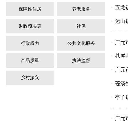
五龙
保障性住房
养老服务
运山
财政预决算
社保
广元
行政权力
公共文化服务
苍溪
产品质量
执法监督
广元
乡村振兴
苍溪
亭子
广元