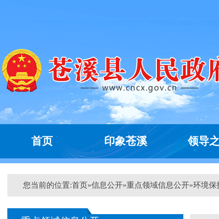
首页
印象苍溪
领导
您当前的位置:
首页
»
信息公开
»
重点领域信息公开
»
环境保