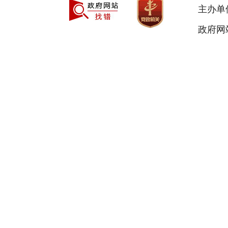
主办单
政府网站