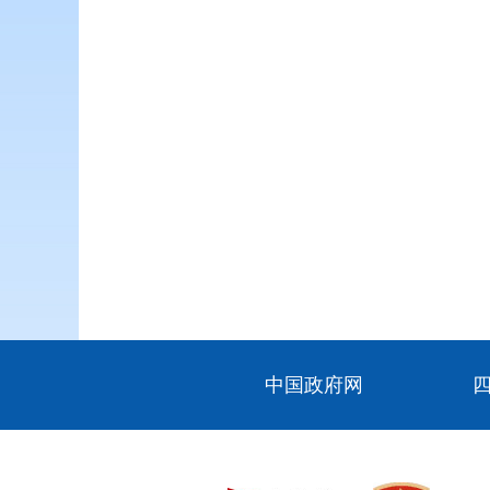
中国政府网