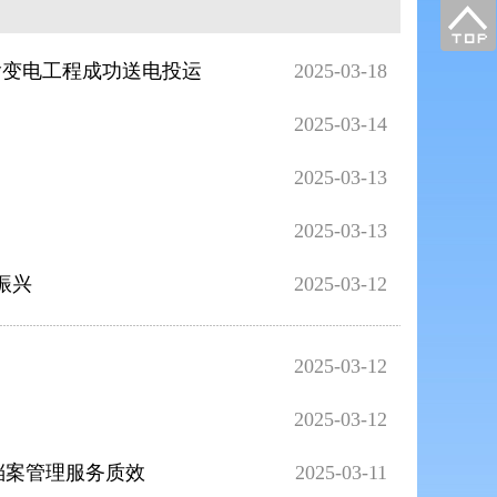
输变电工程成功送电投运
2025-03-18
2025-03-14
2025-03-13
2025-03-13
振兴
2025-03-12
2025-03-12
2025-03-12
事档案管理服务质效
2025-03-11