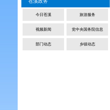
苍溪政务
今日苍溪
旅游服务
视频新闻
党中央国务院信息
部门动态
乡镇动态