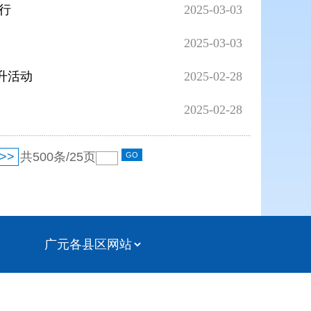
行
2025-03-03
2025-03-03
升活动
2025-02-28
2025-02-28
>>
共
500
条/
25
页