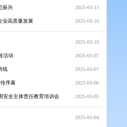
态振兴
2025-03-11
企业高质量发展
2025-03-10
官
2025-03-10
传活动
2025-03-07
防线
2025-03-07
宣传序幕
2025-03-06
用安全主体责任教育培训会
2025-03-05
2025-03-04