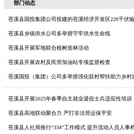
部门动态
苍溪县国投集团公司投建的苍溪经济开发区220千伏
苍溪县乡镇供水公司多举措守牢供水生命线
苍溪县开展军地联合植树造林活动
苍溪县开展农村及民营加油站专项监督检查
苍溪国投（集团）公司多举措强化驻村帮扶助力乡村
苍溪县开展2025年春季自主就业退役士兵适应性培训
苍溪县高地联动聚合力 严打非法营运保平安
苍溪县人社局推行“334”工作模式 提升流动人员人