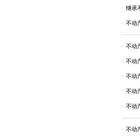
继承
不动
不动
不动
不动
不动
不动
不动