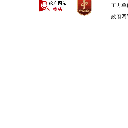
主办单
政府网站