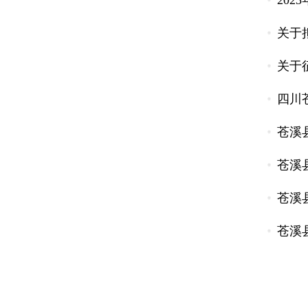
20
关于
关于
四川
苍溪
苍溪
苍溪
苍溪县