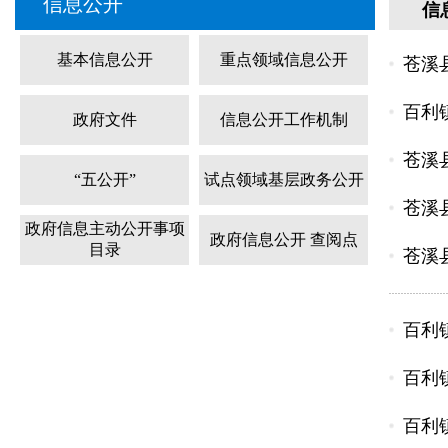
信息公开
信
基本信息公开
重点领域信息公开
苍溪
百利
政府文件
信息公开工作机制
苍溪
“五公开”
试点领域基层政务公开
苍溪
政府信息主动公开事项
政府信息公开 查阅点
目录
苍溪
百利
百利
百利