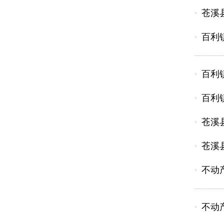
苍溪
百利
百利
百利
苍溪
苍溪
不动
不动