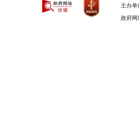
主办单
政府网站