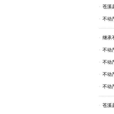
苍溪
不动
继承
不动
不动
不动
不动
苍溪