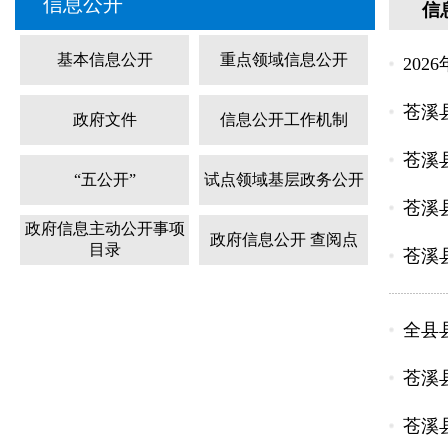
信息公开
信
基本信息公开
重点领域信息公开
202
苍溪
政府文件
信息公开工作机制
苍溪
“五公开”
试点领域基层政务公开
苍溪
政府信息主动公开事项
政府信息公开 查阅点
目录
苍溪县
全县
苍溪
苍溪