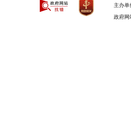
主办单
政府网站