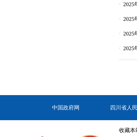
202
202
202
202
中国政府网
四川省人
收藏本