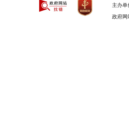
主办单
政府网站