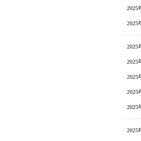
202
202
202
202
202
202
202
202