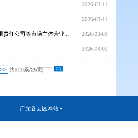
2026-03-11
2026-03-11
责任公司等市场主体营业...
2026-03-03
2026-03-02
>>
共
500
条/
25
页