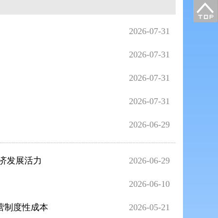
2026-07-31
2026-07-31
2026-07-31
2026-07-31
2026-06-29
经济发展活力
2026-06-29
2026-06-10
营制度性成本
2026-05-21