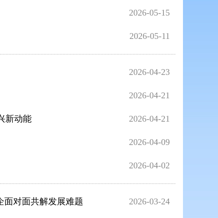
2026-05-15
2026-05-11
2026-04-23
2026-04-21
兴新动能
2026-04-21
2026-04-09
2026-04-02
企面对面共解发展难题
2026-03-24