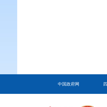
中国政府网