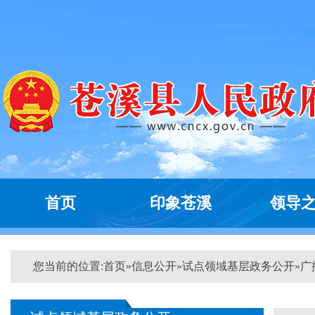
首页
印象苍溪
领导
您当前的位置:
首页
»
信息公开
»
试点领域基层政务公开
»
广