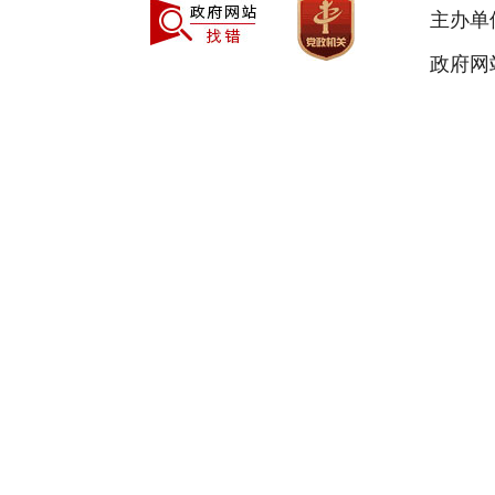
主办单
政府网站