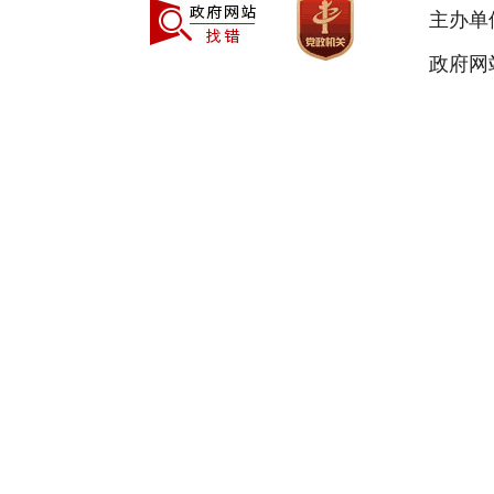
主办单
政府网站