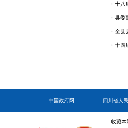
十八
县委
全县
十四
中国政府网
四川省人
收藏本