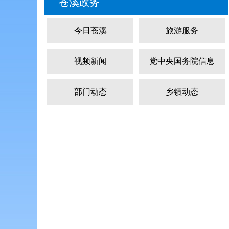
苍溪政务
今日苍溪
旅游服务
视频新闻
党中央国务院信息
部门动态
乡镇动态