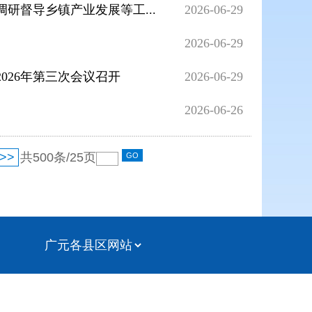
研督导乡镇产业发展等工...
2026-06-29
2026-06-29
026年第三次会议召开
2026-06-29
2026-06-26
>>
共
500
条/
25
页