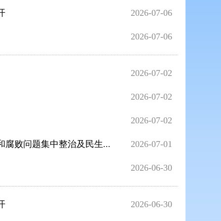
开
2026-07-06
2026-07-06
2026-07-02
2026-07-02
2026-07-02
腐败问题集中整治及民生...
2026-07-01
2026-06-30
开
2026-06-30