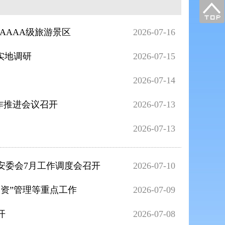
AAAA级旅游景区
2026-07-16
实地调研
2026-07-15
2026-07-14
作推进会议召开
2026-07-13
2026-07-13
安委会7月工作调度会召开
2026-07-10
资”管理等重点工作
2026-07-09
开
2026-07-08