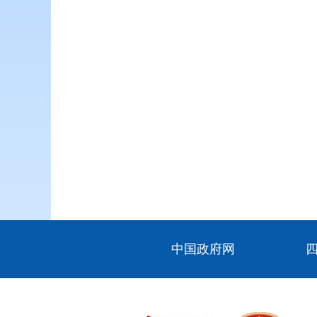
中国政府网