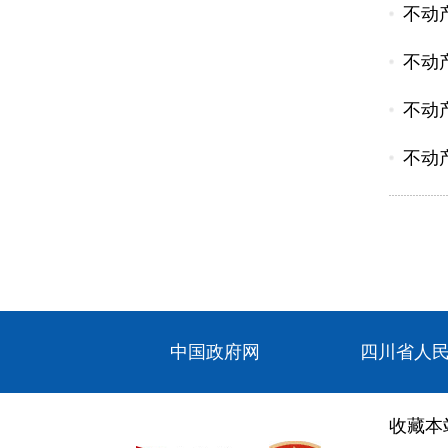
不动
不动
不动
不动
中国政府网
四川省人
收藏本