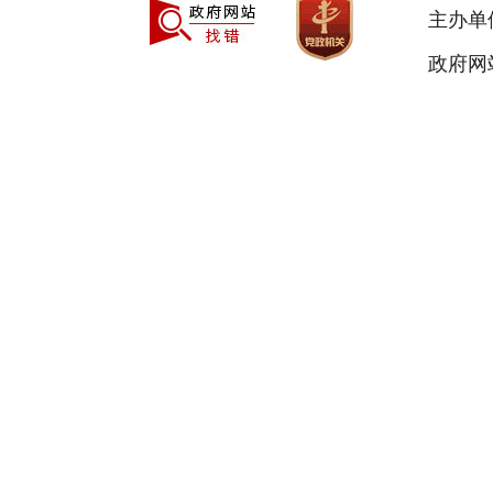
主办单
政府网站