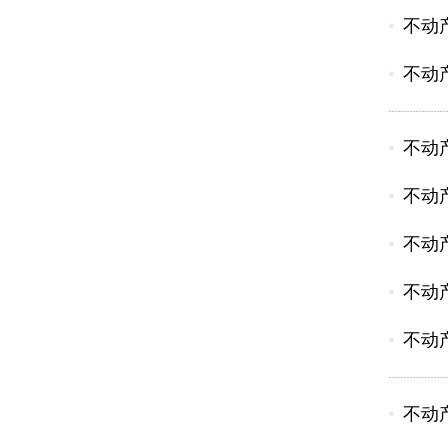
不动
不动
不动
不动
不动
不动
不动
不动