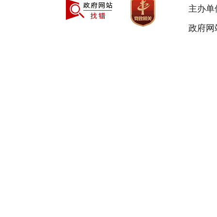
主办单
政府网站