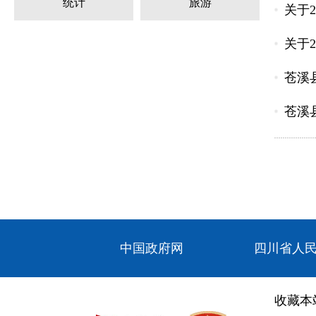
统计
旅游
关于
关于
苍溪
苍溪
中国政府网
四川省人
收藏本