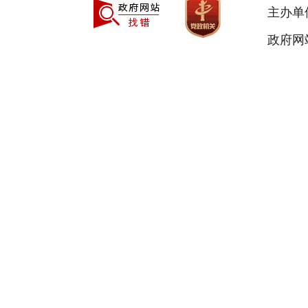
主办单
政府网站