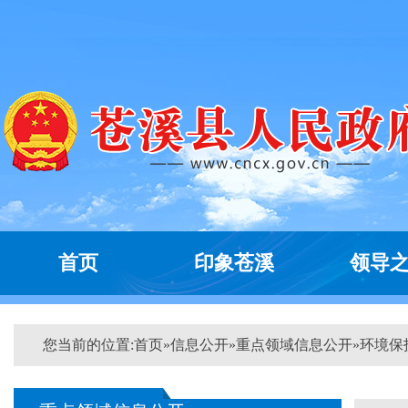
首页
印象苍溪
领导
您当前的位置:
首页
»
信息公开
»
重点领域信息公开
»
环境保