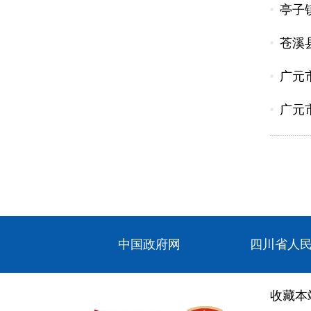
亭子
苍溪
广元
广元
中国政府网
四川省人
收藏本