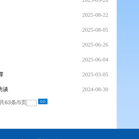
2025-09-28
2025-08-22
2025-08-05
2025-06-26
2025-06-04
撑
2025-03-05
访谈
2024-08-30
共
63
条/
5
页