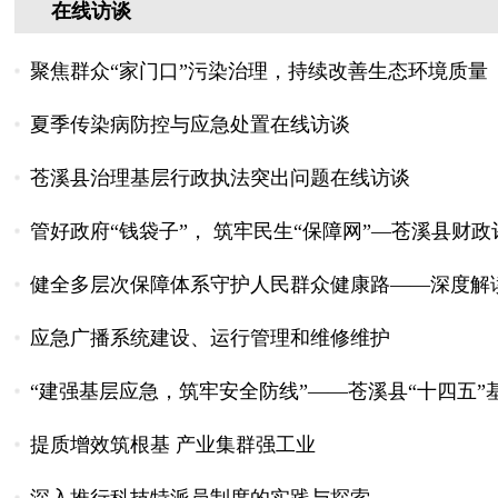
在线访谈
聚焦群众“家门口”污染治理，持续改善生态环境质量
夏季传染病防控与应急处置在线访谈
苍溪县治理基层行政执法突出问题在线访谈
管好政府“钱袋子”， 筑牢民生“保障网”—苍溪县财
健全多层次保障体系守护人民群众健康路——深度解读
应急广播系统建设、运行管理和维修维护
“建强基层应急，筑牢安全防线”——苍溪县“十四五”基
提质增效筑根基 产业集群强工业