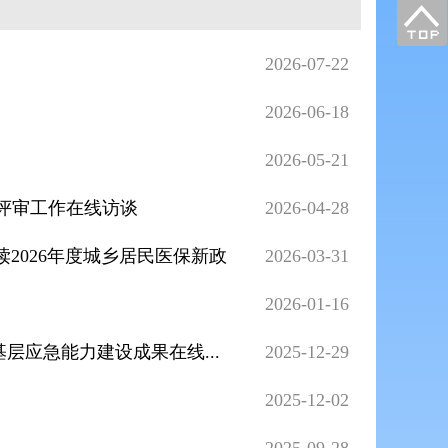
2026-07-22
2026-06-18
2026-05-21
政评审工作在线访谈
2026-04-28
2026年度城乡居民医保新政
2026-03-31
2026-01-16
层应急能力建设成果在线...
2025-12-29
2025-12-02