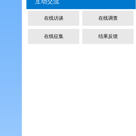
互动交流
在线访谈
在线调查
在线征集
结果反馈