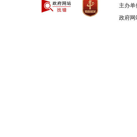
主办单
政府网站