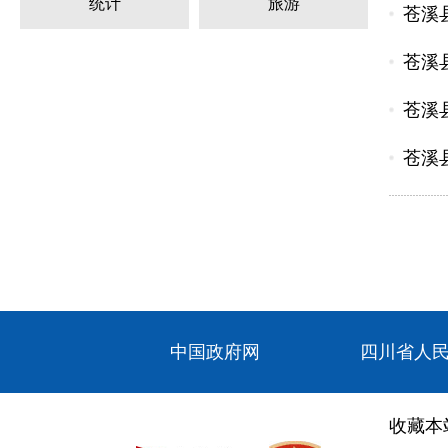
统计
旅游
苍溪
苍溪
苍溪
苍溪
中国政府网
四川省人
收藏本