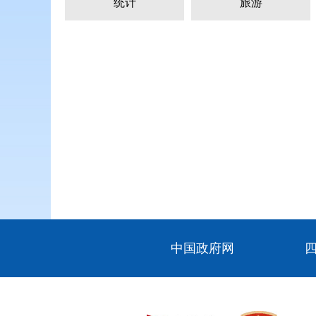
统计
旅游
中国政府网