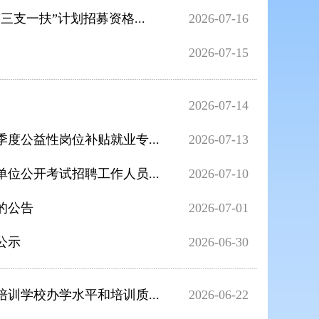
三支一扶”计划招募资格...
2026-07-16
2026-07-15
2026-07-14
度公益性岗位补贴就业专...
2026-07-13
位公开考试招聘工作人员...
2026-07-10
的公告
2026-07-01
公示
2026-06-30
训学校办学水平和培训质...
2026-06-22