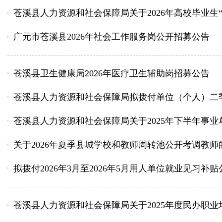
苍溪县人力资源和社会保障局关于2026年高校毕业生“
广元市苍溪县2026年社会工作服务岗公开招募公告
苍溪县卫生健康局2026年医疗卫生辅助岗招募公告
苍溪县人力资源和社会保障局拟拨付单位（个人）二季
苍溪县人力资源和社会保障局关于2025年下半年事业单
关于2026年夏季县城学校和教师周转池公开考调教师
拟拨付2026年3月至2026年5月用人单位就业见习补贴
苍溪县人力资源和社会保障局关于2025年度民办职业培