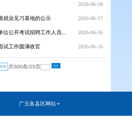
2026-06-18
县级就业见习基地的公示
2026-06-17
位公开考试招聘工作人员...
2026-06-16
员面试工作圆满收官
2026-06-16
>>
共
500
条/
25
页