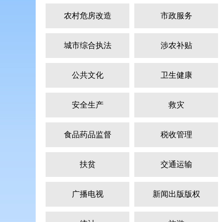
农村危房改造
市政服务
城市综合执法
涉农补贴
公共文化
卫生健康
安全生产
救灾
食品药品监督
税收管理
扶贫
交通运输
广播电视
新闻出版版权