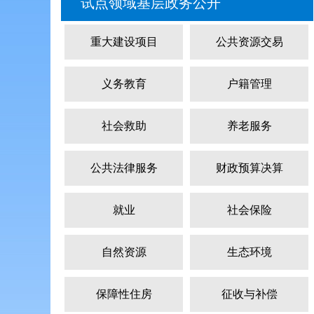
试点领域基层政务公开
重大建设项目
公共资源交易
义务教育
户籍管理
社会救助
养老服务
公共法律服务
财政预算决算
就业
社会保险
自然资源
生态环境
保障性住房
征收与补偿