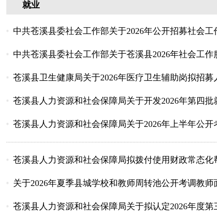
就业
中共苍溪县委社会工作部关于2026年公开招募社会工作
中共苍溪县委社会工作部关于苍溪县2026年社会工作服
苍溪县卫生健康局关于2026年医疗卫生辅助岗拟招募
苍溪县人力资源和社会保障局关于开发2026年第四
苍溪县人力资源和社会保障局关于2026年上半年公开考
苍溪县人力资源和社会保障局拟拨付使用财政常态化帮
关于2026年夏季县城学校和教师周转池公开考调教师面
苍溪县人力资源和社会保障局关于拟认定2026年度第三