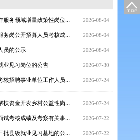
服务领域增量政策性岗位...
2026-08-04
务岗公开招募人员考核成...
2026-08-04
人员的公示
2026-08-04
批就业见习岗位的公告
2026-07-30
核招聘事业单位工作人员...
2026-07-24
扶资金开发乡村公益性岗...
2026-07-24
试考核成绩及考察有关事...
2026-07-22
批县级就业见习基地的公...
2026-07-22