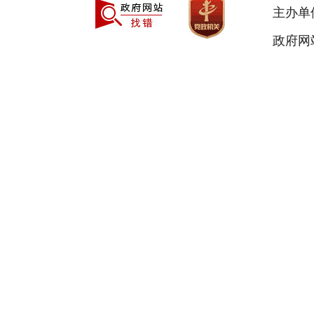
主办单
政府网站