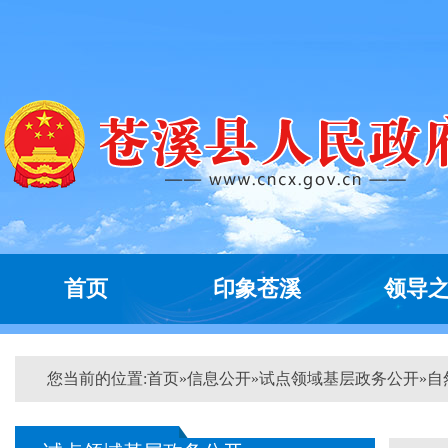
首页
印象苍溪
领导
您当前的位置:
首页
»
信息公开
»
试点领域基层政务公开
»
自