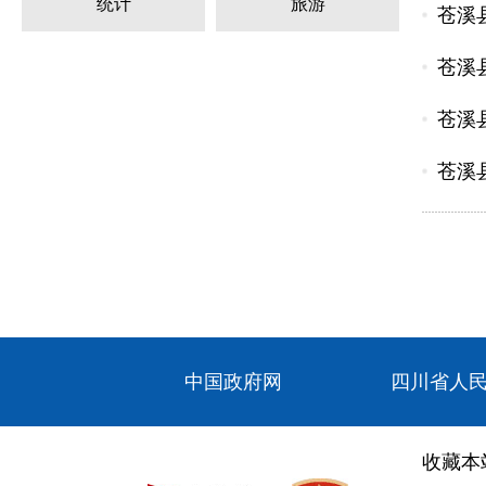
统计
旅游
苍溪
苍溪
苍溪
苍溪
中国政府网
四川省人
收藏本