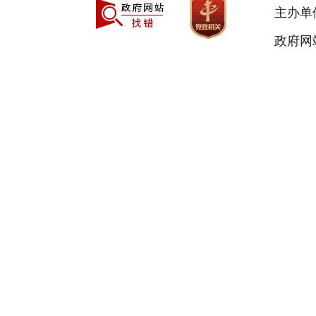
主办单
政府网站