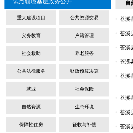
试点领域基层政务公开
自
重大建设项目
公共资源交易
苍溪
苍溪
义务教育
户籍管理
苍溪
社会救助
养老服务
苍溪
公共法律服务
财政预算决算
苍溪
就业
社会保险
苍溪
自然资源
生态环境
苍溪
保障性住房
征收与补偿
苍溪